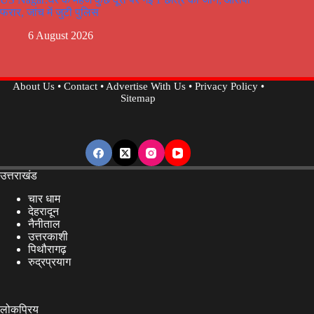
फरार, जांच में जुटी पुलिस
6 August 2026
About Us
•
Contact
•
Advertise With Us
•
Privacy Policy
•
Sitemap
उत्तराखंड
चार धाम
देहरादून
नैनीताल
उत्तरकाशी
पिथौरागढ़
रुद्रप्रयाग
लोकप्रिय