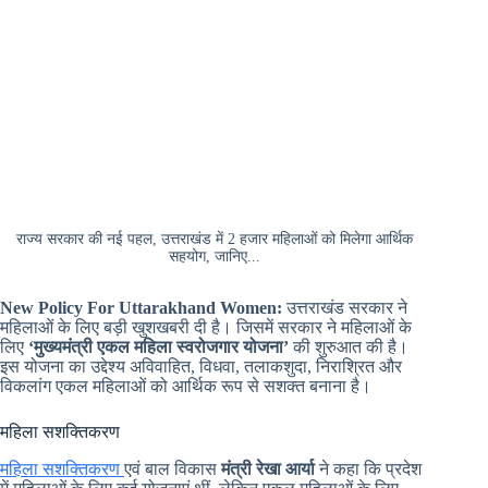
राज्य सरकार की नई पहल, उत्तराखंड में 2 हजार महिलाओं को मिलेगा आर्थिक
सहयोग, जानिए...
New Policy For Uttarakhand Women:
उत्तराखंड सरकार ने
महिलाओं के लिए बड़ी खुशखबरी दी है। जिसमें सरकार ने महिलाओं के
लिए
‘मुख्यमंत्री एकल महिला स्वरोजगार योजना’
की शुरुआत की है।
इस योजना का उद्देश्य अविवाहित, विधवा, तलाकशुदा, निराश्रित और
विकलांग एकल महिलाओं को आर्थिक रूप से सशक्त बनाना है।
महिला सशक्तिकरण
महिला सशक्तिकरण
एवं बाल विकास
मंत्री रेखा आर्या
ने कहा कि प्रदेश