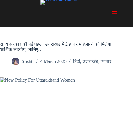
Skip
to
content
राज्य सरकार की नई पहल, उत्तराखंड में 2 हजार महिलाओं को मिलेगा
आर्थिक सहयोग, जानिए…
Srishti
4 March 2025
हिंदी
,
उत्तराखंड
,
व्यापार