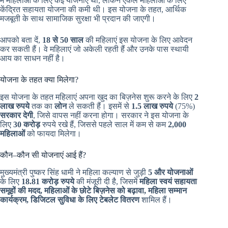
में महिलाओं के लिए कई योजनाएं थीं, लेकिन एकल महिलाओं के लिए
केंद्रित सहायता योजना की कमी थी। इस योजना के तहत, आर्थिक
मजबूती के साथ सामाजिक सुरक्षा भी प्रदान की जाएगी।
आपको बता दें,
18 से 50 साल
की महिलाएं इस योजना के लिए आवेदन
कर सकती हैं। वे महिलाएं जो अकेली रहती हैं और उनके पास स्थायी
आय का साधन नहीं है।
योजना के तहत क्या मिलेगा?
इस योजना के तहत महिलाएं अपना खुद का बिज़नेस शुरू करने के लिए
2
लाख रुपये
तक का
लोन
ले सकती हैं। इसमें से
1.5 लाख रुपये
(75%)
सरकार देगी
, जिसे वापस नहीं करना होगा। सरकार ने इस योजना के
लिए
30 करोड़
रुपये रखे हैं, जिससे पहले साल में कम से कम
2,000
महिलाओं
को फायदा मिलेगा।
कौन–कौन सी योजनाएं आई हैं?
मुख्यमंत्री पुष्कर सिंह धामी ने महिला कल्याण से जुड़ी
5 और योजनाओं
के लिए
18.81 करोड़ रुपये
की मंजूरी दी है, जिसमें
महिला स्वयं सहायता
समूहों की मदद, महिलाओं के छोटे बिज़नेस को बढ़ावा, महिला सम्मान
कार्यक्रम, डिजिटल सुविधा के लिए टेबलेट वितरण
शामिल हैं।