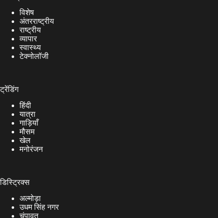
विशेष
अंतरराष्ट्रीय
राष्ट्रीय
व्यापार
स्वास्थ्य
टेक्नोलॉजी
ट्रेंडिंग
हिंदी
यात्रा
गाड़ियाँ
मौसम
खेल
मनोरंजन
डिस्ट्रिक्स
अल्मोड़ा
उधम सिंह नगर
चंपावत