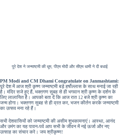
पूरे देश ने जन्माष्टमी की धूम, पीएम मोदी और सीएम धामी ने दी बधाई
PM Modi and CM Dhami Congratulate on Janmashtami:
पूरे देश में आज श्री कृष्ण जन्माष्टमी बड़े हर्षोल्लास के साथ मनाई जा रही
है। मंदिर सजे हुए हैं, भक्तगण सुबह से ही भगवान श्री कृष्ण के दर्शन के
लिए लालायित है। आपको बता दें कि आज रात 12 बजे श्री कृष्ण का
जन्म होगा। भक्तगण सुबह से ही व्रत कर, भजन कीर्तन करके जन्माष्टमी
का उत्सव मना रहे हैं।
सभी देशवासियों को जन्माष्टमी की असीम शुभकामनाएं। आस्था, आनंद
और उमंग का यह पावन-पर्व आप सभी के जीवन में नई ऊर्जा और नए
उत्साह का संचार करे। जय श्रीकृष्ण!