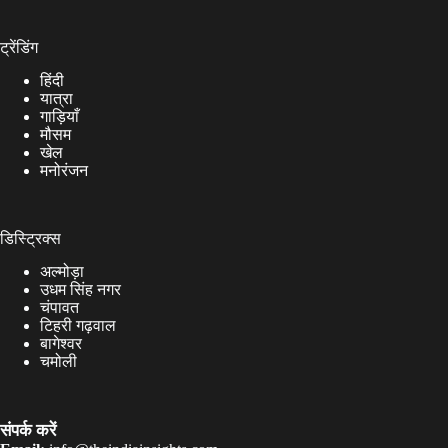
ट्रेंडिंग
हिंदी
यात्रा
गाड़ियाँ
मौसम
खेल
मनोरंजन
डिस्ट्रिक्स
अल्मोड़ा
उधम सिंह नगर
चंपावत
टिहरी गढ़वाल
बागेश्वर
चमोली
संपर्क करें