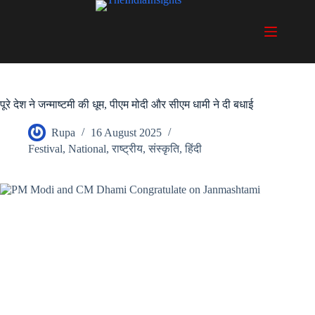
Skip
to
content
पूरे देश ने जन्माष्टमी की धूम, पीएम मोदी और सीएम धामी ने दी बधाई
Rupa
16 August 2025
Festival
,
National
,
राष्ट्रीय
,
संस्कृति
,
हिंदी