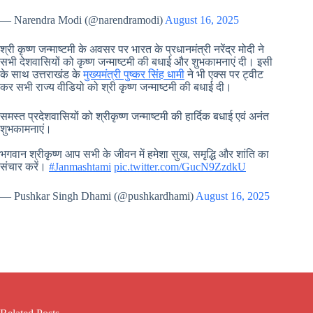
— Narendra Modi (@narendramodi)
August 16, 2025
श्री कृष्ण जन्माष्टमी के अवसर पर भारत के प्रधानमंत्री नरेंद्र मोदी ने
सभी देशवासियों को कृष्ण जन्माष्टमी की बधाई और शुभकामनाएं दी। इसी
के साथ उत्तराखंड के
मुख्यमंत्री पुष्कर सिंह धामी
ने भी एक्स पर ट्वीट
कर सभी राज्य वीडियो को श्री कृष्ण जन्माष्टमी की बधाई दी।
समस्त प्रदेशवासियों को श्रीकृष्ण जन्माष्टमी की हार्दिक बधाई एवं अनंत
शुभकामनाएं।
भगवान श्रीकृष्ण आप सभी के जीवन में हमेशा सुख, समृद्धि और शांति का
संचार करें।
#Janmashtami
pic.twitter.com/GucN9ZzdkU
— Pushkar Singh Dhami (@pushkardhami)
August 16, 2025