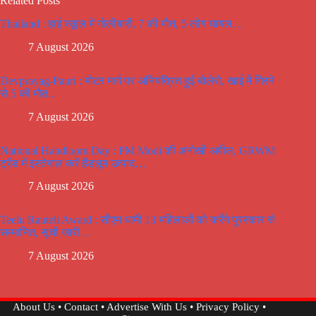
Related Posts
Thailand : हाई स्कूल में गोलीबारी, 7 की मौत, 5 लोग घायल…
7 August 2026
Devprayag-Pauri : मोटर मार्ग पर अनियंत्रित हुई बोलेरो, खाई में गिरने
से 5 की मौत..
7 August 2026
National Handloom Day : PM Modi की अनोखी अपील, GRWM
ट्रेंड में इस्तेमाल करें हैंडलूम उत्पाद…
7 August 2026
Teelu Rauteli Award : सीएम धामी 13 महिलाओं को करेंगे पुरस्कार से
सम्मानित, सूची जारी…
7 August 2026
About Us
•
Contact
•
Advertise With Us
•
Privacy Policy
•