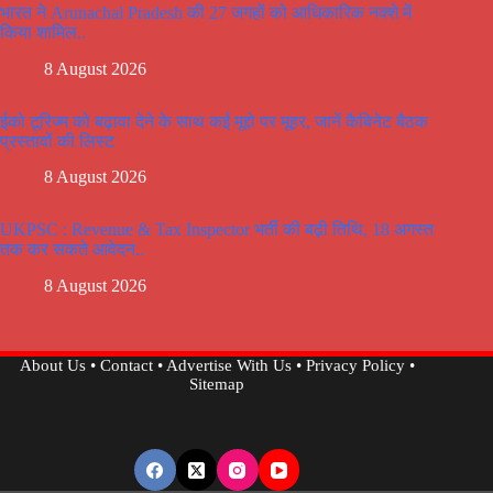
भारत ने Arunachal Pradesh की 27 जगहों को आधिकारिक नक्शे में
किया शामिल..
8 August 2026
ईको टूरिज्म को बढ़ावा देने के साथ कई मूद्दो पर मूहर, जानें कैबिनेट बैठक
प्रस्तावों की लिस्ट
8 August 2026
UKPSC : Revenue & Tax Inspector भर्ती की बढ़ी तिथि, 18 अगस्त
तक कर सकते आवेदन..
8 August 2026
About Us
•
Contact
•
Advertise With Us
•
Privacy Policy
•
Sitemap