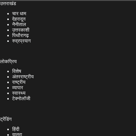
उत्तराखंड
चार धाम
देहरादून
नैनीताल
उत्तरकाशी
पिथौरागढ़
रुद्रप्रयाग
लोकप्रिय
विशेष
अंतरराष्ट्रीय
राष्ट्रीय
व्यापार
स्वास्थ्य
टेक्नोलॉजी
ट्रेंडिंग
हिंदी
यात्रा