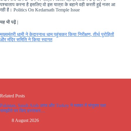
पश्चाताप करना है इसलिए वो इस यात्रा के बहाने वही करती हुई नजर आ
रही है। Politics On Kedarnath Temple Issue
यह भी पढ़ें |
मुख्यमंत्री धामी ने केदारनाथ धाम पहुंचकर किया निरीक्षण, तीर्थ पुरोहितों
और मंदिर समिति ने किया स्वागत
Related Posts
Pakistan, Saudi Arab अरब और Turkey ने मक्का में संयुक्त रक्षा
समझौते पर किए हस्ताक्षर…
8 August 2026