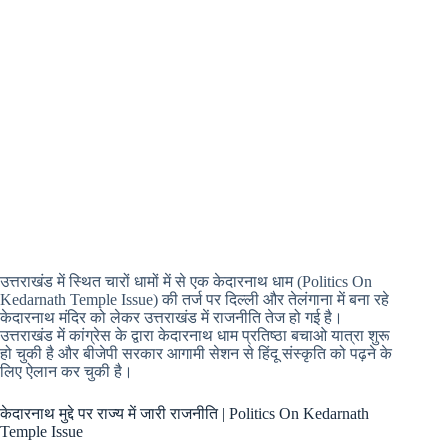
उत्तराखंड में स्थित चारों धामों में से एक केदारनाथ धाम (Politics On
Kedarnath Temple Issue) की तर्ज पर दिल्ली और तेलंगाना में बना रहे
केदारनाथ मंदिर को लेकर उत्तराखंड में राजनीति तेज हो गई है।
उत्तराखंड में कांग्रेस के द्वारा केदारनाथ धाम प्रतिष्ठा बचाओ यात्रा शुरू
हो चुकी है और बीजेपी सरकार आगामी सेशन से हिंदू संस्कृति को पढ़ने के
लिए ऐलान कर चुकी है।
केदारनाथ मुद्दे पर राज्य में जारी राजनीति | Politics On Kedarnath
Temple Issue