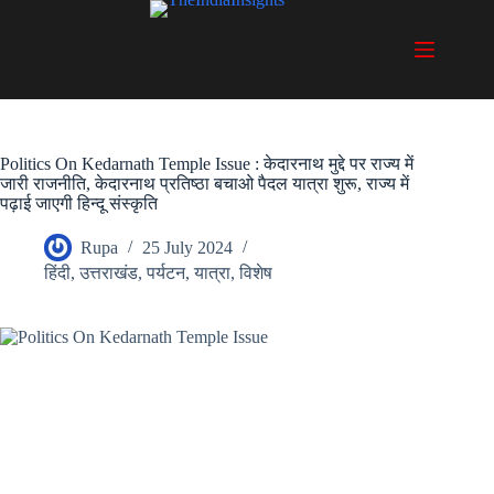
Skip
to
content
Politics On Kedarnath Temple Issue : केदारनाथ मुद्दे पर राज्य में
जारी राजनीति, केदारनाथ प्रतिष्ठा बचाओ पैदल यात्रा शुरू, राज्य में
पढ़ाई जाएगी हिन्दू संस्कृति
Rupa
25 July 2024
हिंदी
,
उत्तराखंड
,
पर्यटन
,
यात्रा
,
विशेष