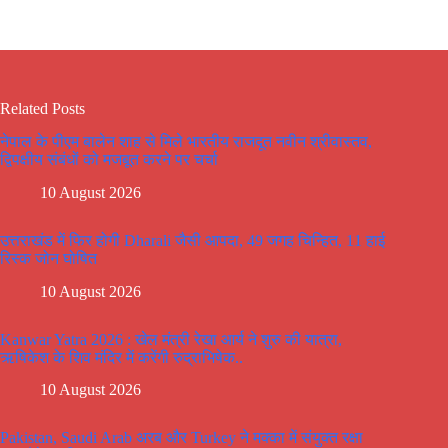
Related Posts
नेपाल के पीएम बालेन शाह से मिले भारतीय राजदूत नवीन श्रीवास्तव,
द्विपक्षीय संबंधों को मजबूत करने पर चर्चा
10 August 2026
उत्तराखंड में फिर होगी Dharali जैसी आपदा, 49 जगह चिन्हित, 11 हाई
रिस्क जोन घोषित
10 August 2026
Kanwar Yatra 2026 : खेल मंत्री रेखा आर्य ने शुरु की यात्रा,
ऋषिकेश के शिव मंदिर में करेंगी रुद्राभिषेक..
10 August 2026
Pakistan, Saudi Arab अरब और Turkey ने मक्का में संयुक्त रक्षा