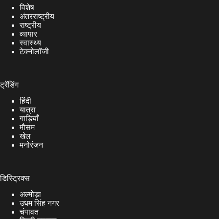
विशेष
अंतरराष्ट्रीय
राष्ट्रीय
व्यापार
स्वास्थ्य
टेक्नोलॉजी
ट्रेंडिंग
हिंदी
यात्रा
गाड़ियाँ
मौसम
खेल
मनोरंजन
डिस्ट्रिक्स
अल्मोड़ा
उधम सिंह नगर
चंपावत