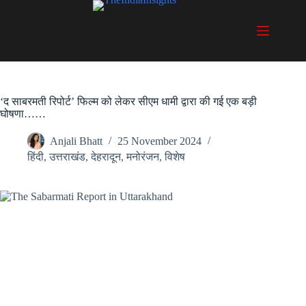
Skip
to
content
‘द साबरमती रिपोर्ट’ फिल्म को लेकर सीएम धामी द्वारा की गई एक बड़ी
घोषणा……
Anjali Bhatt
25 November 2024
हिंदी
,
उत्तराखंड
,
देहरादून
,
मनोरंजन
,
विशेष