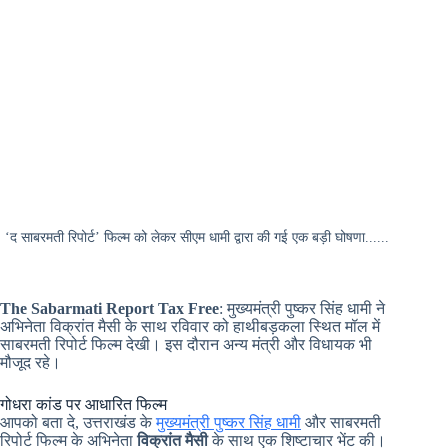
‘द साबरमती रिपोर्ट’ फिल्म को लेकर सीएम धामी द्वारा की गई एक बड़ी घोषणा......
The Sabarmati Report Tax Free
: मुख्यमंत्री पुष्कर सिंह धामी ने
अभिनेता विक्रांत मैसी के साथ रविवार को हाथीबड़कला स्थित मॉल में
साबरमती रिपोर्ट फिल्म देखी। इस दौरान अन्य मंत्री और विधायक भी
मौजूद रहे।
गोधरा कांड पर आधारित फिल्म
आपको बता दे, उत्तराखंड के
मुख्यमंत्री पुष्कर सिंह धामी
और साबरमती
रिपोर्ट फिल्म के अभिनेता
विक्रांत मैसी
के साथ एक शिष्टाचार भेंट की।