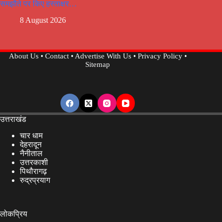
समझौते पर किए हस्ताक्षर…
8 August 2026
About Us
•
Contact
•
Advertise With Us
•
Privacy Policy
•
Sitemap
उत्तराखंड
चार धाम
देहरादून
नैनीताल
उत्तरकाशी
पिथौरागढ़
रुद्रप्रयाग
लोकप्रिय