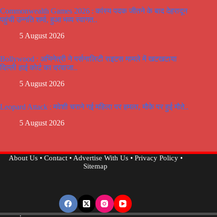
Commonwealth Games 2026 : कांस्य पदक जीतने के बाद देहरादून
पहुंची उन्नति शर्मा, हुआ भव्य स्वागत..
5 August 2026
Bollywood : अभिनेत्री ने पर्सनालिटी राइटस मामले में खटखटाया
दिल्ली हाई कोर्ट का दरवाजा..
5 August 2026
Leopard Attack : मवेशी चराने गई महिला पर हमला, मौके पर हुई मौते..
5 August 2026
About Us
•
Contact
•
Advertise With Us
•
Privacy Policy
•
Sitemap