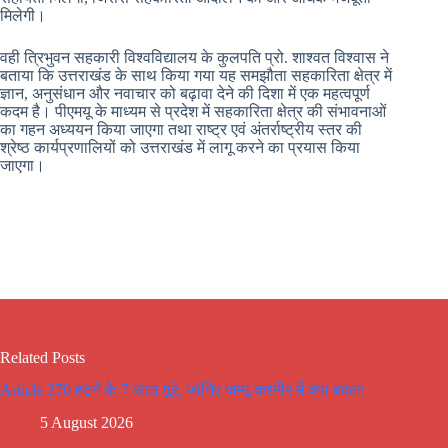
मिलेगी।
वही त्रिभुवन सहकारी विश्वविद्यालय के कुलपति प्रो. शाश्वत विश्वास ने
बताया कि उत्तराखंड के साथ किया गया यह समझौता सहकारिता क्षेत्र में
ज्ञान, अनुसंधान और नवाचार को बढ़ावा देने की दिशा में एक महत्वपूर्ण
कदम है। पीएमयू के माध्यम से प्रदेश में सहकारिता क्षेत्र की संभावनाओं
का गहन अध्ययन किया जाएगा तथा राष्ट्र एवं अंतर्राष्ट्रीय स्तर की
श्रेष्ठ कार्यप्रणालियों को उत्तराखंड में लागू करने का प्रयास किया
जाएगा।
Related Posts
Article 370 हटने के 7 साल पूरे, जानिए जम्मू-कश्मीर में क्या बदला
5 August 2026