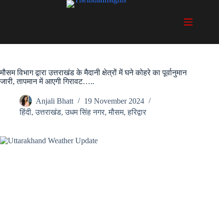
Skip
to
content
मौसम विभाग द्वारा उत्तराखंड के मैदानी क्षेत्रों में घने कोहरे का पूर्वानुमान
जारी, तापमान में आएगी गिरावट…..
Anjali Bhatt
19 November 2024
हिंदी
,
उत्तराखंड
,
उधम सिंह नगर
,
मौसम
,
हरिद्वार