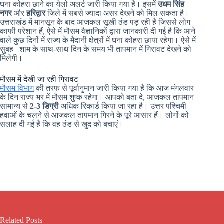
घना कोहरा छाने का येलो अलर्ट जारी किया गया है। इसमें
उधम सिंह
नगर
और
हरिद्वार
जिले में सबसे ज्यादा असर देखने को मिल सकता है।
उत्तराखंड में मानसून के बाद आजकल सूखी ठंड पड़ रही है जिससे लोग
काफी परेशान हैं, ऐसे में मौसम वैज्ञानिकों द्वारा जानकारी दी गई है कि आने
वाले कुछ दिनों में राज्य के मैदानी क्षेत्रों में घना कोहरा छाया रहेगा। ऐसे में
सुबह– शाम के साथ-साथ दिन के समय भी तापमान में गिरावट देखने को
मिलेगी।
मौसम में देखी जा रही गिरावट
मौसम विभाग
की तरफ से पूर्वानुमान जारी किया गया है कि आज मंगलवार
के दिन राज्य भर में मौसम शुष्क रहेगा। आपको बता दे, आजकल तापमान
सामान्य से
2-3 डिग्री
अधिक रिकार्ड किया जा रहा है। उत्तर पश्चिमी
हवाओं के चलने से आजकल तापमान गिरने के पूरे आसार हैं। लोगों को
सलाह दी गई है कि वह ठंड से खुद को बचाएं।
Related Posts