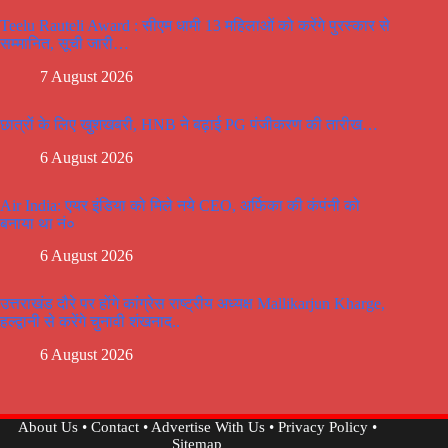
Teelu Rauteli Award : सीएम धामी 13 महिलाओं को करेंगे पुरस्कार से
सम्मानित, सूची जारी…
7 August 2026
छात्रों के लिए खुशखबरी, HNB ने बढ़ाई PG पंजीकरण की तारीख…
6 August 2026
Air India: एयर इंडिया को मिले नये CEO, अर्फिका की कंपंनी को
बनाया था नं०
6 August 2026
उत्तराखंड दौरे पर होंगे कांग्रेस राष्ट्रीय अध्यक्ष Mallikarjun Kharge,
हल्द्वानी से करेंगे चुनावी शंखनाद..
6 August 2026
About Us
•
Contact
•
Advertise With Us
•
Privacy Policy
•
Sitemap