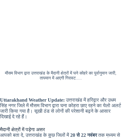
मौसम विभाग द्वारा उत्तराखंड के मैदानी क्षेत्रों में घने कोहरे का पूर्वानुमान जारी,
तापमान में आएगी गिरावट.....
Uttarakhand Weather Update:
उत्तराखंड में हरिद्वार और उधम
सिंह नगर जिले में मौसम विभाग द्वारा घना कोहरा छाए रहने का येलो अलर्ट
जारी किया गया है। सूखी ठंड से लोगों की परेशानी बढ़ने के आसार
दिखाई दे रहे हैं।
मैदानी क्षेत्रों में पड़ेगा असर
आपको बता दे, उत्तराखंड के कुछ जिलों में
20 से 22 नवंबर
तक मध्यम से