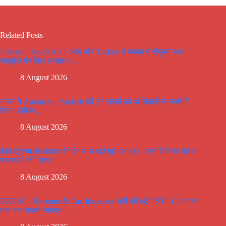
Related Posts
Pakistan, Saudi Arab अरब और Turkey ने मक्का में संयुक्त रक्षा
समझौते पर किए हस्ताक्षर…
8 August 2026
भारत ने Arunachal Pradesh की 27 जगहों को आधिकारिक नक्शे में
किया शामिल..
8 August 2026
ईको टूरिज्म को बढ़ावा देने के साथ कई मूद्दो पर मूहर, जानें कैबिनेट बैठक
प्रस्तावों की लिस्ट
8 August 2026
UKPSC : Revenue & Tax Inspector भर्ती की बढ़ी तिथि, 18 अगस्त
तक कर सकते आवेदन..