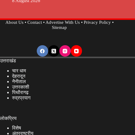
8 August 2026
About Us
•
Contact
•
Advertise With Us
•
Privacy Policy
•
Sitemap
उत्तराखंड
चार धाम
देहरादून
नैनीताल
उत्तरकाशी
पिथौरागढ़
रुद्रप्रयाग
लोकप्रिय
विशेष
अंतरराष्ट्रीय