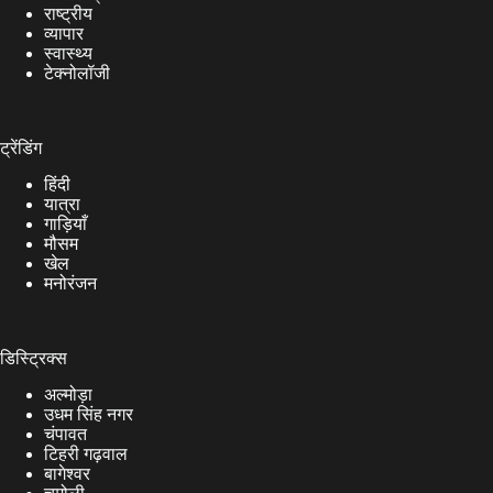
राष्ट्रीय
व्यापार
स्वास्थ्य
टेक्नोलॉजी
ट्रेंडिंग
हिंदी
यात्रा
गाड़ियाँ
मौसम
खेल
मनोरंजन
डिस्ट्रिक्स
अल्मोड़ा
उधम सिंह नगर
चंपावत
टिहरी गढ़वाल
बागेश्वर