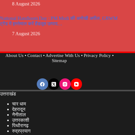
8 August 2026
National Handloom Day : PM Modi की अनोखी अपील, GRWM
ट्रेंड में इस्तेमाल करें हैंडलूम उत्पाद…
7 August 2026
About Us
•
Contact
•
Advertise With Us
•
Privacy Policy
•
Sitemap
उत्तराखंड
चार धाम
देहरादून
नैनीताल
उत्तरकाशी
पिथौरागढ़
रुद्रप्रयाग