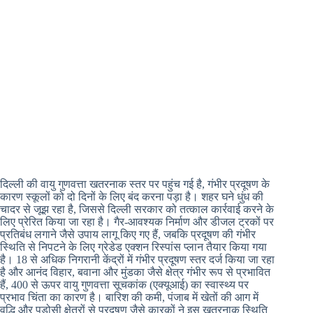
दिल्ली की वायु गुणवत्ता खतरनाक स्तर पर पहुंच गई है, गंभीर प्रदूषण के
कारण स्कूलों को दो दिनों के लिए बंद करना पड़ा है। शहर घने धुंध की
चादर से जूझ रहा है, जिससे दिल्ली सरकार को तत्काल कार्रवाई करने के
लिए प्रेरित किया जा रहा है। गैर-आवश्यक निर्माण और डीजल ट्रकों पर
प्रतिबंध लगाने जैसे उपाय लागू किए गए हैं, जबकि प्रदूषण की गंभीर
स्थिति से निपटने के लिए ग्रेडेड एक्शन रिस्पांस प्लान तैयार किया गया
है। 18 से अधिक निगरानी केंद्रों में गंभीर प्रदूषण स्तर दर्ज किया जा रहा
है और आनंद विहार, बवाना और मुंडका जैसे क्षेत्र गंभीर रूप से प्रभावित
हैं, 400 से ऊपर वायु गुणवत्ता सूचकांक (एक्यूआई) का स्वास्थ्य पर
प्रभाव चिंता का कारण है। बारिश की कमी, पंजाब में खेतों की आग में
वृद्धि और पड़ोसी क्षेत्रों से प्रदूषण जैसे कारकों ने इस खतरनाक स्थिति