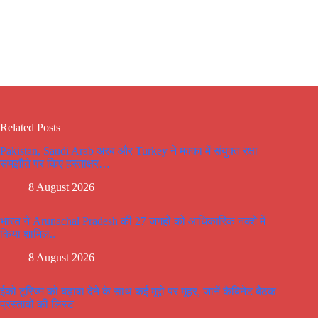
Related Posts
Pakistan, Saudi Arab अरब और Turkey ने मक्का में संयुक्त रक्षा
समझौते पर किए हस्ताक्षर…
8 August 2026
भारत ने Arunachal Pradesh की 27 जगहों को आधिकारिक नक्शे में
किया शामिल..
8 August 2026
ईको टूरिज्म को बढ़ावा देने के साथ कई मूद्दो पर मूहर, जानें कैबिनेट बैठक
प्रस्तावों की लिस्ट