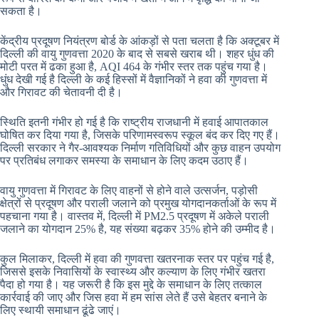
सकता है।
केंद्रीय प्रदूषण नियंत्रण बोर्ड के आंकड़ों से पता चलता है कि अक्टूबर में
दिल्ली की वायु गुणवत्ता 2020 के बाद से सबसे खराब थी। शहर धुंध की
मोटी परत में ढका हुआ है, AQI 464 के गंभीर स्तर तक पहुंच गया है।
धुंध देखी गई है दिल्ली के कई हिस्सों में वैज्ञानिकों ने हवा की गुणवत्ता में
और गिरावट की चेतावनी दी है।
स्थिति इतनी गंभीर हो गई है कि राष्ट्रीय राजधानी में हवाई आपातकाल
घोषित कर दिया गया है, जिसके परिणामस्वरूप स्कूल बंद कर दिए गए हैं।
दिल्ली सरकार ने गैर-आवश्यक निर्माण गतिविधियों और कुछ वाहन उपयोग
पर प्रतिबंध लगाकर समस्या के समाधान के लिए कदम उठाए हैं।
वायु गुणवत्ता में गिरावट के लिए वाहनों से होने वाले उत्सर्जन, पड़ोसी
क्षेत्रों से प्रदूषण और पराली जलाने को प्रमुख योगदानकर्ताओं के रूप में
पहचाना गया है। वास्तव में, दिल्ली में PM2.5 प्रदूषण में अकेले पराली
जलाने का योगदान 25% है, यह संख्या बढ़कर 35% होने की उम्मीद है।
कुल मिलाकर, दिल्ली में हवा की गुणवत्ता खतरनाक स्तर पर पहुंच गई है,
जिससे इसके निवासियों के स्वास्थ्य और कल्याण के लिए गंभीर खतरा
पैदा हो गया है। यह जरूरी है कि इस मुद्दे के समाधान के लिए तत्काल
कार्रवाई की जाए और जिस हवा में हम सांस लेते हैं उसे बेहतर बनाने के
लिए स्थायी समाधान ढूंढे जाएं।