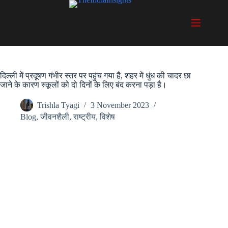
Skip
to
content
दिल्ली में प्रदूषण गंभीर स्तर पर पहुंच गया है, शहर में धुंध की चादर छा
जाने के कारण स्कूलों को दो दिनों के लिए बंद करना पड़ा है।
Trishla Tyagi
3 November 2023
Blog
,
जीवनशैली
,
राष्ट्रीय
,
विशेष