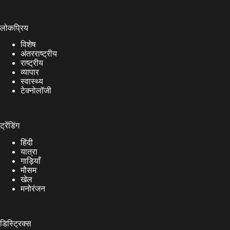
लोकप्रिय
विशेष
अंतरराष्ट्रीय
राष्ट्रीय
व्यापार
स्वास्थ्य
टेक्नोलॉजी
ट्रेंडिंग
हिंदी
यात्रा
गाड़ियाँ
मौसम
खेल
मनोरंजन
डिस्ट्रिक्स