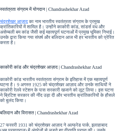
स्वतंत्रता संग्राम में योगदान | Chandrashekhar Azad
चंद्रशेखर आज़ाद
का नाम भारतीय स्वतंत्रता संग्राम के प्रमुख
क्रांतिकारियों में शामिल है। उन्होंने काकोरी कांड, सांडर्स वध और
असेम्बली बम कांड जैसी कई महत्वपूर्ण घटनाओं में प्रमुख भूमिका निभाई।
उनके द्वारा किया गया संघर्ष और बलिदान आज भी हर भारतीय को प्रेरित
करता है।
काकोरी कांड और चंद्रशेखर आज़ाद | Chandrashekhar Azad
काकोरी कांड भारतीय स्वतंत्रता संग्राम के इतिहास में एक महत्वपूर्ण
घटना है। 9 अगस्त 1925 को चंद्रशेखर आज़ाद और उनके साथियों ने
काकोरी रेलवे स्टेशन के पास सरकारी खजाने को लूट लिया। इस घटना
ने ब्रिटिश सरकार की नींद उड़ा दी और भारतीय क्रांतिकारियों के हौसले
को बुलंद किया।
बलिदान और विरासत | Chandrashekhar Azad
27 फरवरी 1931 को चंद्रशेखर आज़ाद ने अल्फ्रेड पार्क, इलाहाबाद
(अब प्रयागराज) में अंग्रेजों से लड़ते हुए वीरगति प्राप्त की। उनके