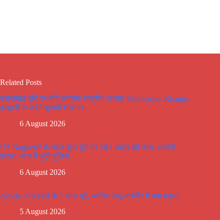
Related Posts
उत्तराखंड दौरे पर होंगे कांग्रेस राष्ट्रीय अध्यक्ष Mallikarjun Kharge,
हल्द्वानी से करेंगे चुनावी शंखनाद..
6 August 2026
US Nagar:घर के महज कुछ दूरी पर गई 1 छात्र की जान, आरोपी
फरार, जांच में जुटी पुलिस
6 August 2026
Article 370 हटने के 7 साल पूरे, जानिए जम्मू-कश्मीर में क्या बदला
5 August 2026