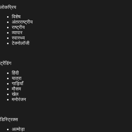
लोकप्रिय
विशेष
अंतरराष्ट्रीय
राष्ट्रीय
व्यापार
स्वास्थ्य
टेक्नोलॉजी
ट्रेंडिंग
हिंदी
यात्रा
गाड़ियाँ
मौसम
खेल
मनोरंजन
डिस्ट्रिक्स
अल्मोड़ा