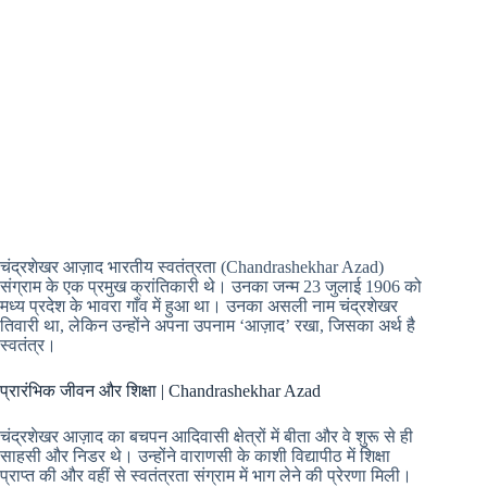
चंद्रशेखर आज़ाद भारतीय स्वतंत्रता (Chandrashekhar Azad)
संग्राम के एक प्रमुख क्रांतिकारी थे। उनका जन्म 23 जुलाई 1906 को
मध्य प्रदेश के भावरा गाँव में हुआ था। उनका असली नाम चंद्रशेखर
तिवारी था, लेकिन उन्होंने अपना उपनाम ‘आज़ाद’ रखा, जिसका अर्थ है
स्वतंत्र।
प्रारंभिक जीवन और शिक्षा | Chandrashekhar Azad
चंद्रशेखर आज़ाद का बचपन आदिवासी क्षेत्रों में बीता और वे शुरू से ही
साहसी और निडर थे। उन्होंने वाराणसी के काशी विद्यापीठ में शिक्षा
प्राप्त की और वहीं से स्वतंत्रता संग्राम में भाग लेने की प्रेरणा मिली।