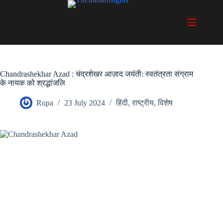
Skip
to
content
Chandrashekhar Azad : चंद्रशेखर आज़ाद जयंती: स्वतंत्रता संग्राम
के नायक को श्रद्धांजलि
Rupa
23 July 2024
हिंदी
,
राष्ट्रीय
,
विशेष