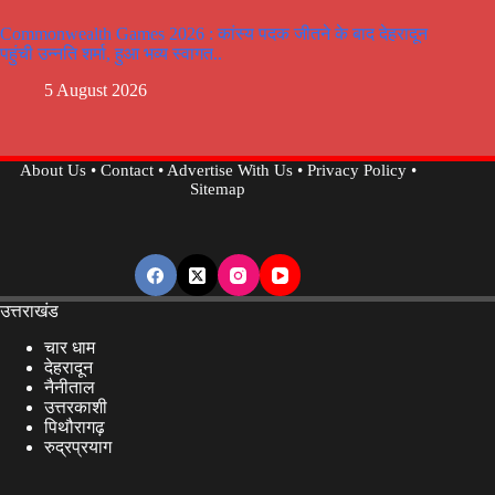
Commonwealth Games 2026 : कांस्य पदक जीतने के बाद देहरादून
पहुंची उन्नति शर्मा, हुआ भव्य स्वागत..
5 August 2026
About Us
•
Contact
•
Advertise With Us
•
Privacy Policy
•
Sitemap
उत्तराखंड
चार धाम
देहरादून
नैनीताल
उत्तरकाशी
पिथौरागढ़
रुद्रप्रयाग