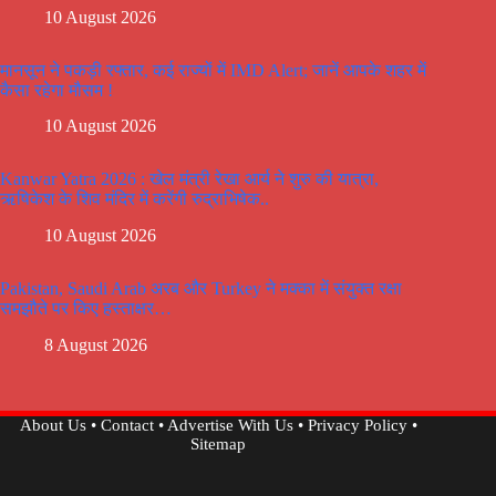
10 August 2026
मानसून ने पकड़ी रफ्तार, कई राज्यों में IMD Alert; जानें आपके शहर में
कैसा रहेगा मौसम !
10 August 2026
Kanwar Yatra 2026 : खेल मंत्री रेखा आर्य ने शुरु की यात्रा,
ऋषिकेश के शिव मंदिर में करेंगी रुद्राभिषेक..
10 August 2026
Pakistan, Saudi Arab अरब और Turkey ने मक्का में संयुक्त रक्षा
समझौते पर किए हस्ताक्षर…
8 August 2026
About Us
•
Contact
•
Advertise With Us
•
Privacy Policy
•
Sitemap