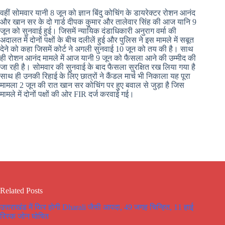
वहीं सोमवार यानी 8 जून को ज्ञान बिंदु कोचिंग के डायरेक्टर रोशन आनंद
और खान सर के दो गार्ड दीपक कुमार और तालेवार सिंह की आज यानि 9
जून को सुनवाई हुई। जिसमें न्यायिक दंडाधिकारी अनुराग वर्मा की
अदालत में दोनों पक्षों के बीच दलीलें हुई और पुलिस ने इस मामले में सबूत
देने को कहा जिसमें कोर्ट ने अगली सुनवाई 10 जून को तय की है। साथ
ही रोशन आनंद मामले में आज यानी 9 जून को फैसला आने की उम्मीद की
जा रही है। सोमवार की सुनवाई के बाद फैसला सुरक्षित रख लिया गया है
साथ ही उनकी रिहाई के लिए छात्रों ने कैंडल मार्च भी निकाला यह पूरा
मामला 2 जून की रात खान सर कोचिंग पर हुए बवाल से जुड़ा है जिस
मामले में दोनों पक्षों की ओर FIR दर्ज करवाई गई।
Related Posts
उत्तराखंड में फिर होगी Dharali जैसी आपदा, 49 जगह चिन्हित, 11 हाई
रिस्क जोन घोषित