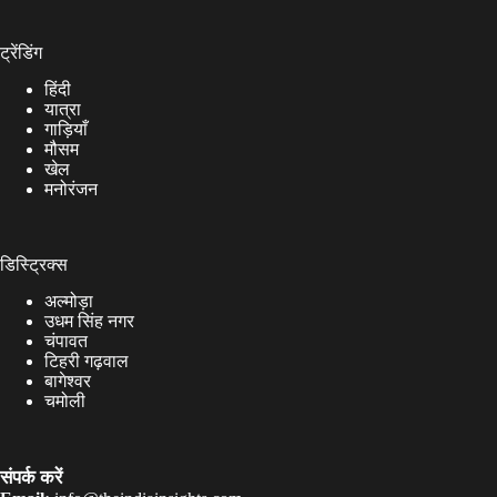
ट्रेंडिंग
हिंदी
यात्रा
गाड़ियाँ
मौसम
खेल
मनोरंजन
डिस्ट्रिक्स
अल्मोड़ा
उधम सिंह नगर
चंपावत
टिहरी गढ़वाल
बागेश्वर
चमोली
संपर्क करें