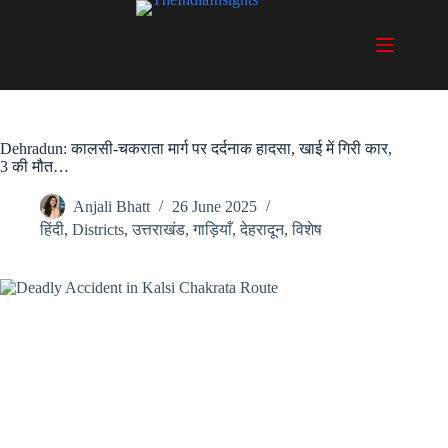
Skip
to
content
Dehradun: कालसी-चकराता मार्ग पर दर्दनाक हादसा, खाई में गिरी कार,
3 की मौत…
Anjali Bhatt
26 June 2025
हिंदी
,
Districts
,
उत्तराखंड
,
गाड़ियाँ
,
देहरादून
,
विशेष