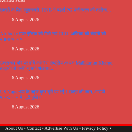
Related Posts
छात्रों के लिए खुशखबरी, HNB ने बढ़ाई PG पंजीकरण की तारीख…
6 August 2026
Air India: एयर इंडिया को मिले नये CEO, अर्फिका की कंपंनी को
बनाया था नं०
6 August 2026
उत्तराखंड दौरे पर होंगे कांग्रेस राष्ट्रीय अध्यक्ष Mallikarjun Kharge,
हल्द्वानी से करेंगे चुनावी शंखनाद..
6 August 2026
US Nagar:घर के महज कुछ दूरी पर गई 1 छात्र की जान, आरोपी
फरार, जांच में जुटी पुलिस
6 August 2026
About Us
•
Contact
•
Advertise With Us
•
Privacy Policy
•