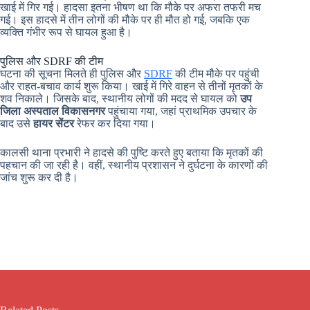
खाई में गिर गई। हादसा इतना भीषण था कि मौके पर अफरा तफरी मच
गई। इस हादसे में तीन लोगों की मौके पर ही मौत हो गई, जबकि एक
व्यक्ति गंभीर रूप से घायल हुआ है।
पुलिस और SDRF की टीम
घटना की सूचना मिलते ही पुलिस और
SDRF
की टीम मौके पर पहुंची
और राहत-बचाव कार्य शुरू किया। खाई में गिरे वाहन से तीनों मृतकों के
शव निकाले। जिसके बाद, स्थानीय लोगों की मदद से घायल को
उप
जिला अस्पताल विकासनगर
पहुंचाया गया, जहां प्राथमिक उपचार के
बाद उसे
हायर सेंटर
रेफर कर दिया गया।
कालसी थाना प्रभारी ने हादसे की पुष्टि करते हुए बताया कि मृतकों की
पहचान की जा रही है। वहीं, स्थानीय प्रशासन ने दुर्घटना के कारणों की
जांच शुरू कर दी है।