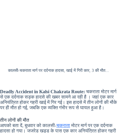
कालसी-चकराता मार्ग पर दर्दनाक हादसा, खाई में गिरी कार, 3 की मौत...
Deadly Accident in Kalsi Chakrata Route:
चकराता मोटर मार्ग
से एक दर्दनाक सड़क हादसे की खबर सामने आ रही है । जहां एक कार
अनियंत्रित होकर गहरी खाई में गिर गई। इस हादसे में तीन लोगों की मौके
पर ही मौत हो गई, जबकि एक व्यक्ति गंभीर रूप से घायल हुआ है।
तीन लोगों की मौत
आपको बता दें, बुधवार को कालसी-
चकराता
मोटर मार्ग पर एक दर्दनाक
हादसा हो गया। जजरेड खड्ड के पास एक कार अनियंत्रित होकर गहरी