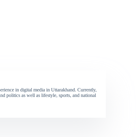
erience in digital media in Uttarakhand. Currently,
 politics as well as lifestyle, sports, and national