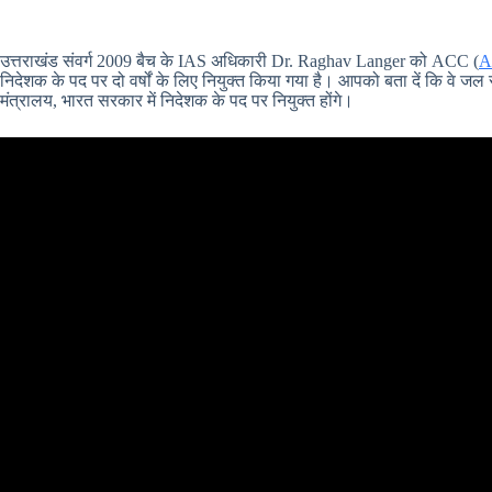
उत्तराखंड संवर्ग 2009 बैच के IAS अधिकारी Dr. Raghav Langer को ACC (
A
निदेशक के पद पर दो वर्षों के लिए नियुक्त किया गया है। आपको बता दें कि वे जल
मंत्रालय, भारत सरकार में निदेशक के पद पर नियुक्त होंगे।