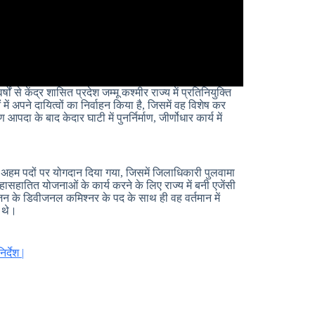
 केंद्र शासित प्रदेश जम्मू कश्मीर राज्य में प्रतिनियुक्ति
ं अपने दायित्वों का निर्वाहन किया है, जिसमें वह विशेष कर
 के बाद केदार घाटी में पुनर्निर्माण, जीर्णोधार कार्य में
ा कई अहम पदों पर योगदान दिया गया, जिसमें जिलाधिकारी पुलवामा
ासहातित योजनाओं के कार्य करने के लिए राज्य में बनी एजेंसी
ीजन के डिवीजनल कमिश्नर के पद के साथ ही वह वर्तमान में
 थे।
्देश |