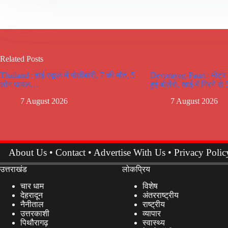
Related Posts
Thailand : हाई स्कूल में गोलीबारी, 7 की मौत, 5
Devprayag-Pauri : मोटर मा
लोग घायल…
हुई बोलेरो, खाई में गिरने से
7 August 2026
7 August 2026
About Us
•
Contact
•
Advertise With Us
•
Privacy Polic
उत्तराखंड
लोकप्रिय
चार धाम
विशेष
देहरादून
अंतरराष्ट्रीय
नैनीताल
राष्ट्रीय
उत्तरकाशी
व्यापार
पिथौरागढ़
स्वास्थ्य