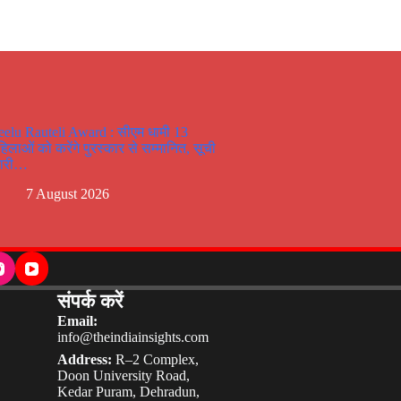
eelu Rauteli Award : सीएम धामी 13
हिलाओं को करेंगे पुरस्कार से सम्मानित, सूची
ारी…
7 August 2026
संपर्क करें
Email:
info@theindiainsights.com
Address:
R–2 Complex,
Doon University Road,
Kedar Puram, Dehradun,