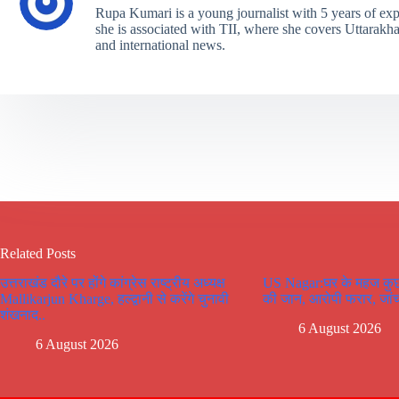
Rupa Kumari is a young journalist with 5 years of exp
she is associated with TII, where she covers Uttarakhand
and international news.
Related Posts
उत्तराखंड दौरे पर होंगे कांग्रेस राष्ट्रीय अध्यक्ष
US Nagar:घर के महज कुछ 
Mallikarjun Kharge, हल्द्वानी से करेंगे चुनावी
की जान, आरोपी फरार, जांच 
शंखनाद..
6 August 2026
6 August 2026