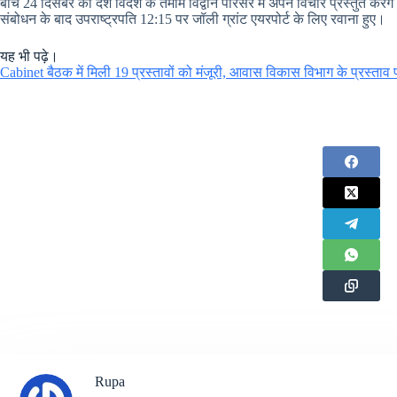
बीच 24 दिसंबर को देश विदेश के तमाम विद्वान परिसर में अपने विचार प्रस्तुत करेंगे
संबोधन के बाद उपराष्ट्रपति 12:15 पर जॉली ग्रांट एयरपोर्ट के लिए रवाना हुए।
यह भी पढ़े।
Cabinet बैठक में मिली 19 प्रस्तावों को मंजूरी, आवास विकास विभाग के प्रस्ताव 
Rupa