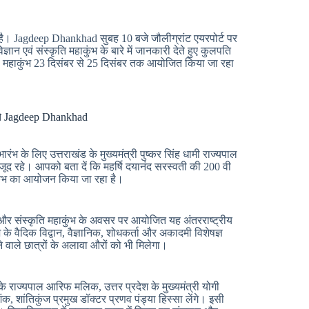
गए है। Jagdeep Dhankhad सुबह 10 बजे जौलीग्रांट एयरपोर्ट पर
ज्ञान एवं संस्कृति महाकुंभ के बारे में जानकारी देते हुए कुलपति
 यह महाकुंभ 23 दिसंबर से 25 दिसंबर तक आयोजित किया जा रहा
ुंचे Jagdeep Dhankhad
भारंभ के लिए उत्तराखंड के मुख्यमंत्री पुष्कर सिंह धामी राज्यपाल
जूद रहे। आपको बता दें कि महर्षि दयानंद सरस्वती की 200 वी
महाकुंभ का आयोजन किया जा रहा है।
ान और संस्कृति महाकुंभ के अवसर पर आयोजित यह अंतरराष्ट्रीय
े वैदिक विद्वान, वैज्ञानिक, शोधकर्ता और अकादमी विशेषज्ञ
वाले छात्रों के अलावा औरों को भी मिलेगा।
के राज्यपाल आरिफ मलिक, उत्तर प्रदेश के मुख्यमंत्री योगी
क, शांतिकुंज प्रमुख डॉक्टर प्रणव पंड्या हिस्सा लेंगे। इसी