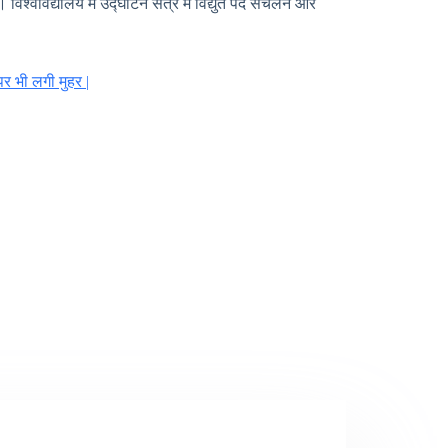
। विश्वविद्यालय में उद्घाटन सत्र में विद्युत पद संचलन और
पर भी लगी मुहर |