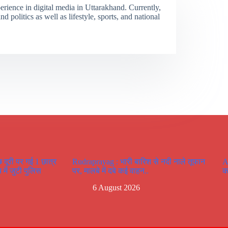
erience in digital media in Uttarakhand. Currently,
 politics as well as lifestyle, sports, and national
दूरी पर गई 1 छात्र
Rudraprayag : भारी बारिश से नदी नाले तूफान
A
में जुटी पुलिस
पर, मालबे में दबे कई वाहन..
कश
6 August 2026