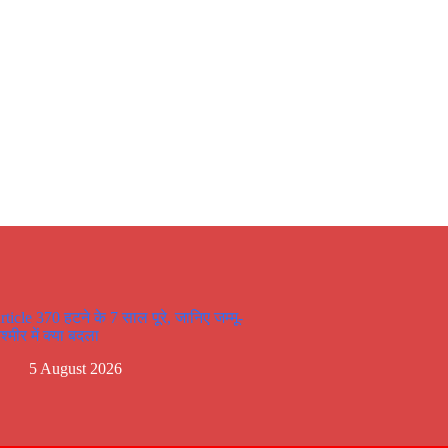
rticle 370 हटने के 7 साल पूरे, जानिए जम्मू-
्मीर में क्या बदला
5 August 2026