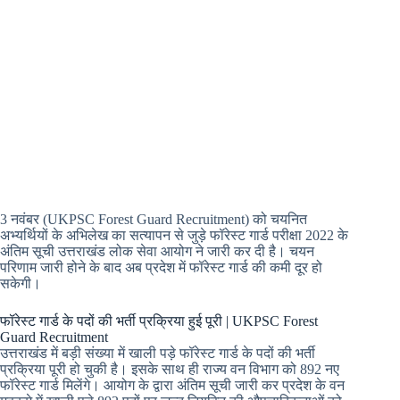
3 नवंबर (UKPSC Forest Guard Recruitment) को चयनित
अभ्यर्थियों के अभिलेख का सत्यापन से जुड़े फॉरेस्ट गार्ड परीक्षा 2022 के
अंतिम सूची उत्तराखंड लोक सेवा आयोग ने जारी कर दी है। चयन
परिणाम जारी होने के बाद अब प्रदेश में फॉरेस्ट गार्ड की कमी दूर हो
सकेगी।
फॉरेस्ट गार्ड के पदों की भर्ती प्रक्रिया हुई पूरी | UKPSC Forest
Guard Recruitment
उत्तराखंड में बड़ी संख्या में खाली पड़े फॉरेस्ट गार्ड के पदों की भर्ती
प्रक्रिया पूरी हो चुकी है। इसके साथ ही राज्य वन विभाग को 892 नए
फॉरेस्ट गार्ड मिलेंगे। आयोग के द्वारा अंतिम सूची जारी कर प्रदेश के वन