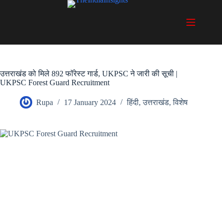
Skip
to
content
उत्तराखंड को मिले 892 फॉरेस्ट गार्ड, UKPSC ने जारी की सूची |
UKPSC Forest Guard Recruitment
Rupa
17 January 2024
हिंदी
,
उत्तराखंड
,
विशेष