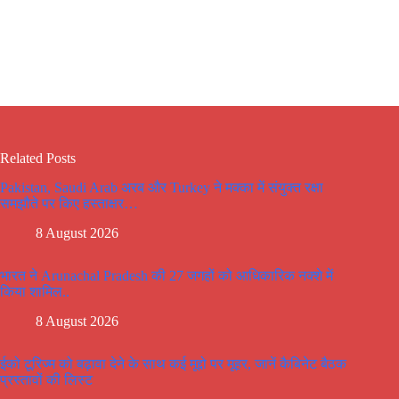
Related Posts
Pakistan, Saudi Arab अरब और Turkey ने मक्का में संयुक्त रक्षा
समझौते पर किए हस्ताक्षर…
8 August 2026
भारत ने Arunachal Pradesh की 27 जगहों को आधिकारिक नक्शे में
किया शामिल..
8 August 2026
ईको टूरिज्म को बढ़ावा देने के साथ कई मूद्दो पर मूहर, जानें कैबिनेट बैठक
प्रस्तावों की लिस्ट