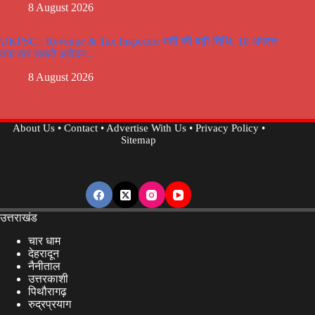
8 August 2026
UKPSC : Revenue & Tax Inspector भर्ती की बढ़ी तिथि, 18 अगस्त
तक कर सकते आवेदन..
8 August 2026
About Us
•
Contact
•
Advertise With Us
•
Privacy Policy
•
Sitemap
उत्तराखंड
चार धाम
देहरादून
नैनीताल
उत्तरकाशी
पिथौरागढ़
रुद्रप्रयाग