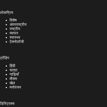
लोकप्रिय
विशेष
अंतरराष्ट्रीय
राष्ट्रीय
व्यापार
स्वास्थ्य
टेक्नोलॉजी
ट्रेंडिंग
हिंदी
यात्रा
गाड़ियाँ
मौसम
खेल
मनोरंजन
डिस्ट्रिक्स