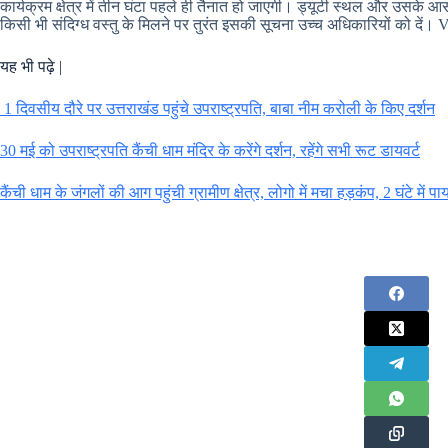
कार्यक्रम क्षेत्र में तीन घंटा पहले ही तैनात हो जाएगी। ड्यूटी स्थल और उसक
किसी भी संदिग्ध वस्तु के मिलने पर तुरंत इसकी सूचना उच्च अधिकारियों को दें
यह भी पढ़े |
1 दिवसीय दौरे पर उत्तराखंड पहुंचे उपराष्ट्रपति, बाबा नीम करोली के किए दर्शन
30 मई को उपराष्ट्रपति कैंची धाम मंदिर के करेंगे दर्शन, रहेंगे सभी रूट डायवर्ट
कैंची धाम के जंगलों की आग पहुंची ग्रामीण क्षेत्र, लोगो में मचा हड़कंप, 2 घंटे में प