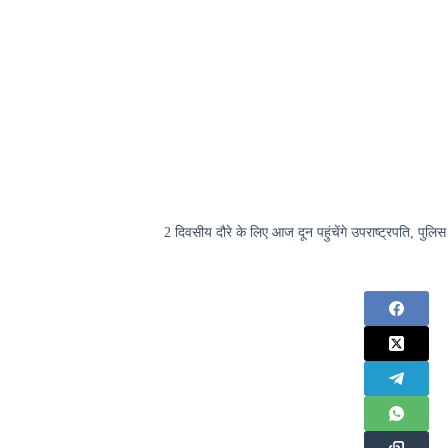
2 दिवसीय दौरे के लिए आज दून पहुंचेंगे उपराष्ट्रपति, पुलिस