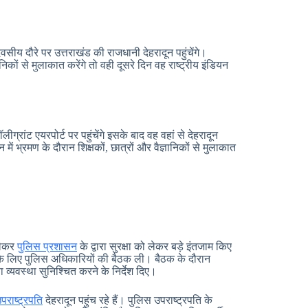
य दौरे पर उत्तराखंड की राजधानी देहरादून पहुंचेंगे।
कों से मुलाकात करेंगे तो वही दूसरे दिन वह राष्ट्रीय इंडियन
्रांट एयरपोर्ट पर पहुंचेंगे इसके बाद वह वहां से देहरादून
ें भ्रमण के दौरान शिक्षकों, छात्रों और वैज्ञानिकों से मुलाकात
 लेकर
पुलिस प्रशासन
के द्वारा सुरक्षा को लेकर बड़े इंतजाम किए
्था के लिए पुलिस अधिकारियों की बैठक ली। बैठक के दौरान
व्यवस्था सुनिश्चित करने के निर्देश दिए।
पराष्ट्रपति
देहरादून पहुंच रहे हैं। पुलिस उपराष्ट्रपति के