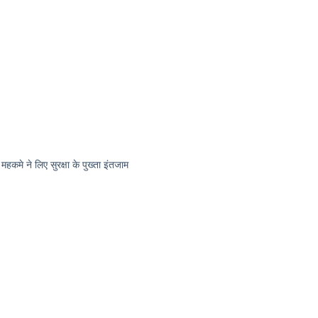
 महकमे ने लिए सुरक्षा के पुख्ता इंतजाम