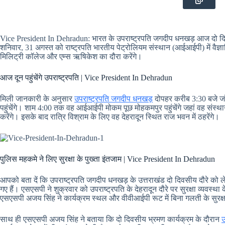
Vice President In Dehradun: भारत के उपराष्ट्रपति जगदीप धनखड़ आज दो दिवसी
शनिवार, 31 अगस्त को राष्ट्रपति भारतीय पेट्रोलियम संस्थान (आईआईपी) में वैज्ञानि
मिलिट्री कॉलेज और एम्स ऋषिकेश का दौरा करेंगे।
आज दून पहुंचेंगे उपराष्ट्रपति | Vice President In Dehradun
मिली जानकारी के अनुसार
उपराष्ट्रपति जगदीप धनखड़
दोपहर करीब 3:30 बजे जॉलीग
पहुंचेंगे। शाम 4:00 तक वह आईआईपी मोकम पूछ मोहकमपुर पहुंचेंगे जहां वह संस्थान म
करेंगे। इसके बाद रात्रि विश्राम के लिए वह देहरादून स्थित राज भवन में ठहरेंगे।
पुलिस महकमे ने लिए सुरक्षा के पुख्ता इंतजाम | Vice President In Dehradun
आपको बता दें कि उपराष्ट्रपति जगदीप धनखड़ के उत्तराखंड दो दिवसीय दौरे को
गए हैं। एसएसपी ने शुक्रवार को उपराष्ट्रपति के देहरादून दौरे पर सुरक्षा व्यवस
एसएसपी अजय सिंह ने कार्यक्रम स्थल और वीवीआईपी रूट में बिना गलती के सुरक्षा 
साथ ही एसएसपी अजय सिंह ने बताया कि दो दिवसीय भ्रमण कार्यक्रम के दौरान
उ