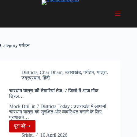
Skip
to
content
Category
पर्यटन
Districts
,
Char Dham
,
उत्तराखंड
,
पर्यटन
,
यात्रा
,
रुद्रप्रयाग
,
हिंदी
चारधाम यात्रा की तैयारियां तेज, 7 जिलों में आज मॉक
ड्रिल…
Mock Drill in 7 Districts Today : उत्तराखंड में आगामी
चारधाम यात्रा को सुरक्षित और व्यवस्थित बनाने के लिए
प्रशासन…
पूरा पढ़े
चारधाम
Srishti
10 April 2026