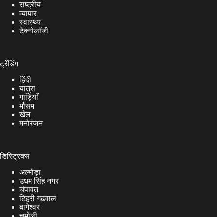
राष्ट्रीय
व्यापार
स्वास्थ्य
टेक्नोलॉजी
ट्रेंडिंग
हिंदी
यात्रा
गाड़ियाँ
मौसम
खेल
मनोरंजन
डिस्ट्रिक्स
अल्मोड़ा
उधम सिंह नगर
चंपावत
टिहरी गढ़वाल
बागेश्वर
चमोली