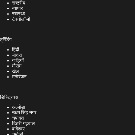
राष्ट्रीय
व्यापार
स्वास्थ्य
टेक्नोलॉजी
ट्रेंडिंग
हिंदी
यात्रा
गाड़ियाँ
मौसम
खेल
मनोरंजन
डिस्ट्रिक्स
अल्मोड़ा
उधम सिंह नगर
चंपावत
टिहरी गढ़वाल
बागेश्वर
चमोली