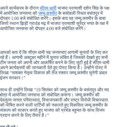
अपने कार्यक्रम के दौरान
सीएम धामी
भाजपा प्रत्याशी दर्शन सिंह के पक्ष
में आयोजित जनसभा को
जम्मू कश्मीर
के बसोहली स्थित बसंतपुर में
दोपहर 1:00 बजे संबोधित करेंगे। इसके बाद वह जम्मू कश्मीर के बाबा
जित्तो स्थान झिड़ी ग्राउंड मढ़ में भाजपा प्रत्याशी सुरेंद्र भगत के पक्ष में
आयोजित जनसभा को दोपहर 4:00 बजे संबोधित करेंगे।
आपको बता दें कि सीएम धामी यह जनसभाएं आगामी चुनावों के लिए कर
रहे हैं। आगामी अक्टूबर महीने में चुनाव लंबित है जिसको देखते हुए सभी
टीम जनता को अपनी ओर आकर्षित करने के लिए जुटी हुई है सीएम धामी
अपने कार्यक्रमों की जानकारी देते हुए पोस्ट किया है। उन्होंने पोस्ट में
लिखा “सशक्त नेतृत्व विकास की तेज रफ्तार जम्मू कश्मीर चुनेगी डबल
इंजन सरकार।”
साथ ही उन्होंने लिखा “19 सितंबर को जम्मू कश्मीर के बसंतपुर और मद
क्षेत्र में आयोजित जनसभा को संबोधित करूंगा। जम्मू कश्मीर की
देवतुल्य जनता परिवारवाद, विभाजनकारी और राष्ट्र विरोधी विचारधारा
को पोषित करने वाली पार्टियों को नकारते हुए विकसित जम्मू कश्मीर के
संकल्प को साकार करते हुए भाजपा को प्रचंड बहुमत के साथ विजय
प्रदान करने के लिए तैयार है।”