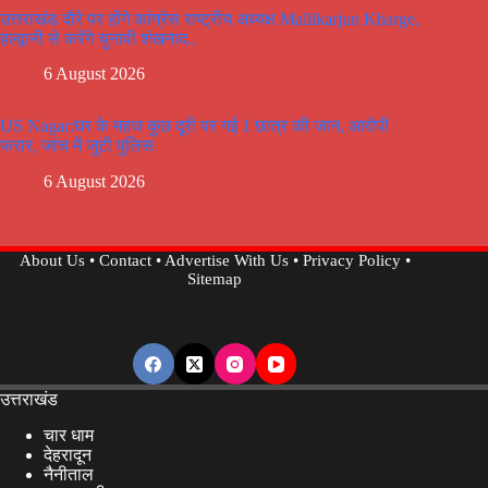
उत्तराखंड दौरे पर होंगे कांग्रेस राष्ट्रीय अध्यक्ष Mallikarjun Kharge,
हल्द्वानी से करेंगे चुनावी शंखनाद..
6 August 2026
US Nagar:घर के महज कुछ दूरी पर गई 1 छात्र की जान, आरोपी
फरार, जांच में जुटी पुलिस
6 August 2026
About Us
•
Contact
•
Advertise With Us
•
Privacy Policy
•
Sitemap
उत्तराखंड
चार धाम
देहरादून
नैनीताल