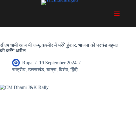
Skip
to
content
सीएम धामी आज भी जम्मू कश्मीर में भरेंगे हुंकार, भाजपा को प्रचंड बहुमत
की करेंगे अपील
Rupa
19 September 2024
राष्ट्रीय
,
उत्तराखंड
,
यात्रा
,
विशेष
,
हिंदी