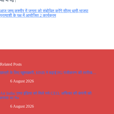
यह भी पढ़े |
आज जम्मू कश्मीर में जनता को संबोधित करेंगे सीएम धामी,भाजपा
प्रत्याशी के पक्ष में आयोजित 2 कार्यक्रम
Related Posts
छात्रों के लिए खुशखबरी, HNB ने बढ़ाई PG पंजीकरण की तारीख…
6 August 2026
Air India: एयर इंडिया को मिले नये CEO, अर्फिका की कंपंनी को
बनाया था नं०
6 August 2026