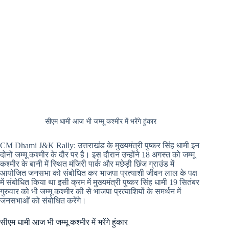
सीएम धामी आज भी जम्मू कश्मीर में भरेंगे हुंकार
CM Dhami J&K Rally: उत्तराखंड के मुख्यमंत्री पुष्कर सिंह धामी इन
दोनों जम्मू कश्मीर के दौर पर है। इस दौरान उन्होंने 18 अगस्त को जम्मू
कश्मीर के बानी में स्थित मंजिरी पार्क और मछेड़ी छिंज ग्राउंड में
आयोजित जनसभा को संबोधित कर भाजपा प्रत्याशी जीवन लाल के पक्ष
में संबोधित किया था इसी क्रम में मुख्यमंत्री पुष्कर सिंह धामी 19 सितंबर
गुरुवार को भी जम्मू कश्मीर की से भाजपा प्रत्याशियों के समर्थन में
जनसभाओं को संबोधित करेंगे।
सीएम धामी आज भी जम्मू कश्मीर में भरेंगे हुंकार