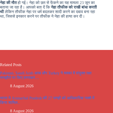
नेहा की मौत
हो गई। नेहा को छत से फेंकने का यह मामला 23 जून का
बताया जा रहा है। आपको बता दें कि
नेहा तौफीक को राखी बांधा करती
थी
लेकिन तौफीक नेहा पर धर्म बदलकर शादी करने का दबाव बना रहा
था, जिससे इनकार करने पर तौफीक ने नेहा की हत्या कर दी।
Related Posts
Pakistan, Saudi Arab अरब और Turkey ने मक्का में संयुक्त रक्षा
समझौते पर किए हस्ताक्षर…
8 August 2026
भारत ने Arunachal Pradesh की 27 जगहों को आधिकारिक नक्शे में
किया शामिल..
8 August 2026