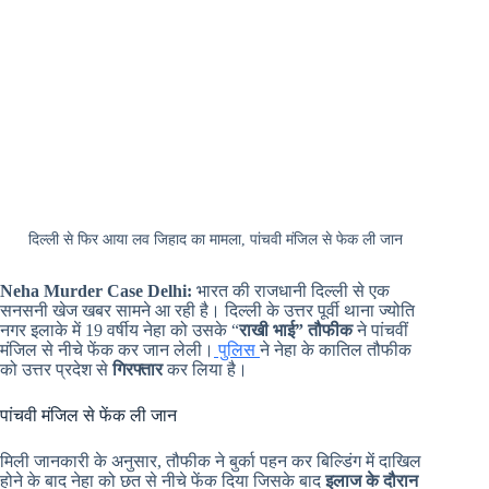
दिल्ली से फिर आया लव जिहाद का मामला, पांचवी मंजिल से फेक ली जान
Neha Murder Case Delhi:
भारत की राजधानी दिल्ली से एक
सनसनी खेज खबर सामने आ रही है। दिल्ली के उत्तर पूर्वी थाना ज्योति
नगर इलाके में 19 वर्षीय नेहा को उसके “
राखी भाई” तौफीक
ने पांचवीं
मंजिल से नीचे फेंक कर जान लेली।
पुलिस
ने नेहा के कातिल तौफीक
को उत्तर प्रदेश से
गिरफ्तार
कर लिया है।
पांचवी मंजिल से फेंक ली जान
मिली जानकारी के अनुसार, तौफीक ने बुर्का पहन कर बिल्डिंग में दाखिल
होने के बाद नेहा को छत से नीचे फेंक दिया जिसके बाद
इलाज के दौरान