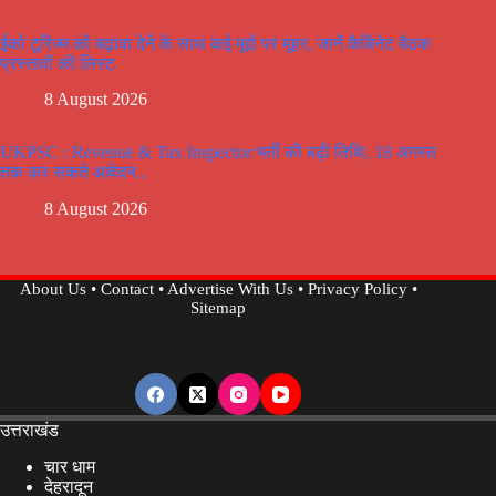
ईको टूरिज्म को बढ़ावा देने के साथ कई मूद्दो पर मूहर, जानें कैबिनेट बैठक
प्रस्तावों की लिस्ट
8 August 2026
UKPSC : Revenue & Tax Inspector भर्ती की बढ़ी तिथि, 18 अगस्त
तक कर सकते आवेदन..
8 August 2026
About Us
•
Contact
•
Advertise With Us
•
Privacy Policy
•
Sitemap
उत्तराखंड
चार धाम
देहरादून