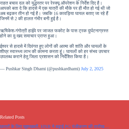
राहत बचाव दल को युद्धस्तर पर रेस्क्यू ऑपरेशन के निर्देश दिए है।
आपको बता दे कि हादसे में एक यात्री की मौके पर ही मौत हो गई थी जो
अब बढ़कर तीन हो गई है। जबकि 16 कावड़िया घायल बताए जा रहे हैं
जिनमें से 2 की हालत गंभीर बनी हुई है।
ऋषिकेश-गंगोत्री हाईवे पर जाजल फकोट के पास ट्रक दुर्घटनाग्रस्त
होने का दुःखद समाचार प्राप्त हुआ।
ईश्वर से हादसे में दिवंगत हुए लोगों की आत्मा की शांति और घायलों के
शीघ्र स्वास्थ्य लाभ की कामना करता हूं। घायलों को हर संभव उपचार
उपलब्ध कराने हेतु जिला प्रशासन को निर्देशित किया है।
— Pushkar Singh Dhami (@pushkardhami)
July 2, 2025
Related Posts
छात्रों के लिए खुशखबरी, HNB ने बढ़ाई PG पंजीकरण की तारीख…