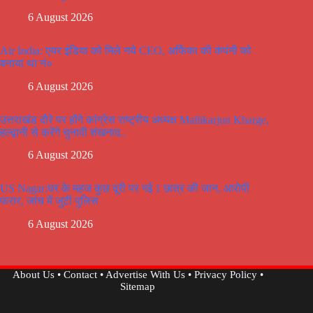
6 August 2026
Air India: एयर इंडिया को मिले नये CEO, अर्फिका की कंपंनी को
बनाया था नं०
6 August 2026
उत्तराखंड दौरे पर होंगे कांग्रेस राष्ट्रीय अध्यक्ष Mallikarjun Kharge,
हल्द्वानी से करेंगे चुनावी शंखनाद..
6 August 2026
US Nagar:घर के महज कुछ दूरी पर गई 1 छात्र की जान, आरोपी
फरार, जांच में जुटी पुलिस
6 August 2026
About Us
•
Contact
•
Advertise With Us
•
Privacy Policy
•
Sitemap