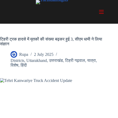
Skip
to
content
टिहरी ट्रक हादसे में मृतकों की संख्या बढ़कर हुई 3, सीएम धामी ने लिया
संज्ञान
Rupa
2 July 2025
Districts
,
Uttarakhand
,
उत्तराखंड
,
टिहरी गढ़वाल
,
यात्रा
,
विशेष
,
हिंदी