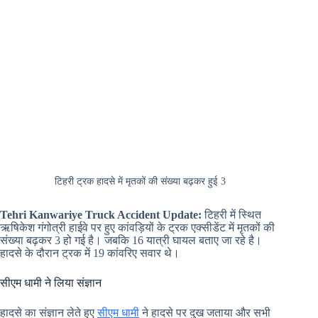
टिहरी ट्रक हादसे में मृतकों की संख्या बढ़कर हुई 3
Tehri Kanwariye Truck Accident Update:
टिहरी में स्थित
ऋषिकेश गंगोत्री हाईवे पर हुए कांवड़ियों के ट्रक एक्सीडेंट में मृतकों की
संख्या बढ़कर 3 हो गई है। जबकि 16 यात्री घायल बताए जा रहे है।
हादसे के दौरान ट्रक में 19 कांवरिए सवार थे।
सीएम धामी ने लिया संज्ञान
हादसे का संज्ञान लेते हुए
सीएम धामी
ने हादसे पर दुख जताया और सभी