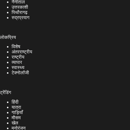
नैनीताल
उत्तरकाशी
पिथौरागढ़
रुद्रप्रयाग
लोकप्रिय
विशेष
अंतरराष्ट्रीय
राष्ट्रीय
व्यापार
स्वास्थ्य
टेक्नोलॉजी
ट्रेंडिंग
हिंदी
यात्रा
गाड़ियाँ
मौसम
खेल
मनोरंजन