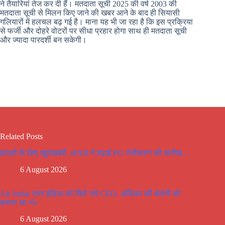
ने तैयारियां तेज कर दी हैं। मतदाता सूची 2025 की वर्ष 2003 की
मतदाता सूची से मिलन किए जाने की खबर आने के बाद ही सियासी
गलियारों में हलचल बढ़ गई है। माना यह भी जा रहा है कि इस प्रक्रिया
से फर्जी और दोहरे वोटरों पर सीधा प्रहार होगा साथ ही मतदाता सूची
और ज्यादा पारदर्शी बन सकेगी।
Related Posts
छात्रों के लिए खुशखबरी, HNB ने बढ़ाई PG पंजीकरण की तारीख…
6 August 2026
Air India: एयर इंडिया को मिले नये CEO, अर्फिका की कंपंनी को
बनाया था नं०
6 August 2026