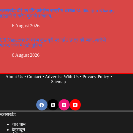
उत्तराखंड दौरे पर होंगे कांग्रेस राष्ट्रीय अध्यक्ष Mallikarjun Kharge,
हल्द्वानी से करेंगे चुनावी शंखनाद..
6 August 2026
US Nagar:घर के महज कुछ दूरी पर गई 1 छात्र की जान, आरोपी
फरार, जांच में जुटी पुलिस
6 August 2026
About Us
•
Contact
•
Advertise With Us
•
Privacy Policy
•
Sitemap
उत्तराखंड
चार धाम
देहरादून