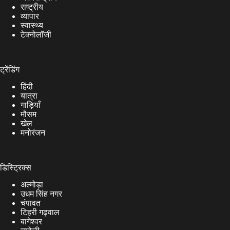
राष्ट्रीय
व्यापार
स्वास्थ्य
टेक्नोलॉजी
ट्रेंडिंग
हिंदी
यात्रा
गाड़ियाँ
मौसम
खेल
मनोरंजन
डिस्ट्रिक्स
अल्मोड़ा
उधम सिंह नगर
चंपावत
टिहरी गढ़वाल
बागेश्वर