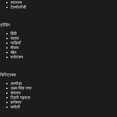
स्वास्थ्य
टेक्नोलॉजी
ट्रेंडिंग
हिंदी
यात्रा
गाड़ियाँ
मौसम
खेल
मनोरंजन
डिस्ट्रिक्स
अल्मोड़ा
उधम सिंह नगर
चंपावत
टिहरी गढ़वाल
बागेश्वर
चमोली