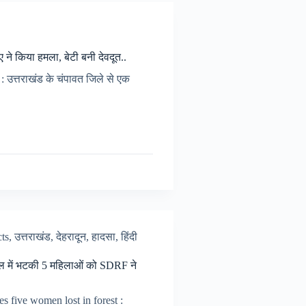
ुए ने किया हमला, बेटी बनी देवदूत..
उत्तराखंड के चंपावत जिले से एक
cts
,
उत्तराखंड
,
देहरादून
,
हादसा
,
हिंदी
ंगल में भटकी 5 महिलाओं को SDRF ने
 five women lost in forest :