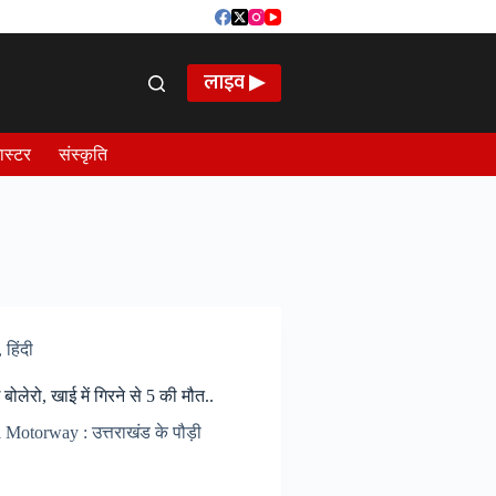
लाइव ▶
ास्टर
संस्कृति
,
हिंदी
ोलेरो, खाई में गिरने से 5 की मौत..
 Motorway : उत्तराखंड के पौड़ी