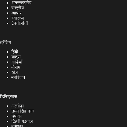
अंतरराष्ट्रीय
राष्ट्रीय
व्यापार
स्वास्थ्य
टेक्नोलॉजी
ट्रेंडिंग
हिंदी
यात्रा
गाड़ियाँ
मौसम
खेल
मनोरंजन
डिस्ट्रिक्स
अल्मोड़ा
उधम सिंह नगर
चंपावत
टिहरी गढ़वाल
बागेश्वर