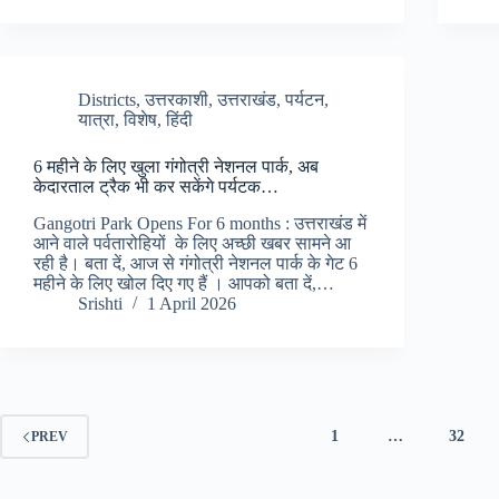
Districts
,
उत्तरकाशी
,
उत्तराखंड
,
पर्यटन
,
यात्रा
,
विशेष
,
हिंदी
6 महीने के लिए खुला गंगोत्री नेशनल पार्क, अब
केदारताल ट्रैक भी कर सकेंगे पर्यटक…
Gangotri Park Opens For 6 months : उत्तराखंड में
आने वाले पर्वतारोहियों के लिए अच्छी खबर सामने आ
रही है। बता दें, आज से गंगोत्री नेशनल पार्क के गेट 6
महीने के लिए खोल दिए गए हैं । आपको बता दें,…
Srishti
1 April 2026
1
…
32
PREV