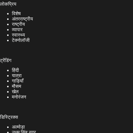
लोकप्रिय
विशेष
अंतरराष्ट्रीय
राष्ट्रीय
व्यापार
स्वास्थ्य
टेक्नोलॉजी
ट्रेंडिंग
हिंदी
यात्रा
गाड़ियाँ
मौसम
खेल
मनोरंजन
डिस्ट्रिक्स
अल्मोड़ा
उधम सिंह नगर