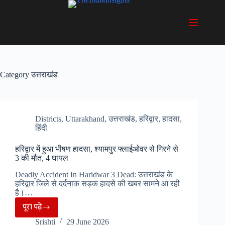
Skip
to
content
Category
उत्तराखंड
Districts
,
Uttarakhand
,
उत्तराखंड
,
हरिद्वार
,
हादसा
,
हिंदी
हरिद्वार में हुआ भीषण हादसा, श्यामपुर फ्लाईओवर से गिरने से
3 की मौत, 4 घायल
Deadly Accident In Haridwar 3 Dead: उत्तराखंड के
हरिद्वार जिले से दर्दनाक सड़क हादसे की खबर सामने आ रही
है।…
पूरा पढ़े
हरिद्वार
Srishti
29 June 2026