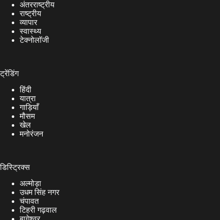
अंतरराष्ट्रीय
राष्ट्रीय
व्यापार
स्वास्थ्य
टेक्नोलॉजी
ट्रेंडिंग
हिंदी
यात्रा
गाड़ियाँ
मौसम
खेल
मनोरंजन
डिस्ट्रिक्स
अल्मोड़ा
उधम सिंह नगर
चंपावत
टिहरी गढ़वाल
बागेश्वर